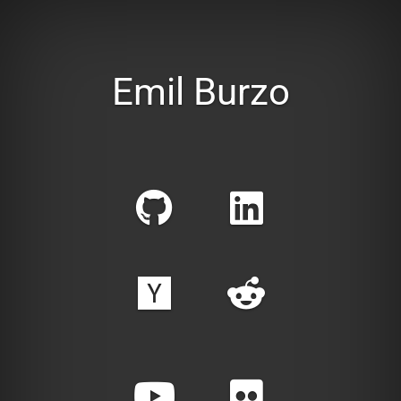
Emil Burzo